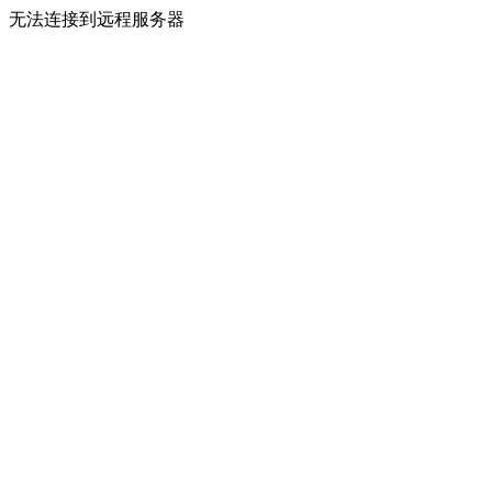
无法连接到远程服务器